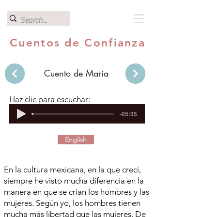
Cuentos de Confianza
Cuento de María
Haz clic para escuchar:
-05:35
English
En la cultura mexicana, en la que crecí,
siempre he visto mucha diferencia en la
manera en que se crían los hombres y las
mujeres. Según yo, los hombres tienen
mucha más libertad que las mujeres. De