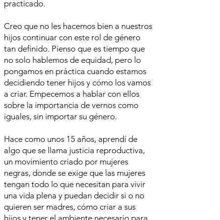
practicado.
Creo que no les hacemos bien a nuestros
hijos continuar con este rol de género
tan definido. Pienso que es tiempo que
no solo hablemos de equidad, pero lo
pongamos en práctica cuando estamos
decidiendo tener hijos y cómo los vamos
a criar. Empecemos a hablar con ellos
sobre la importancia de vernos como
iguales, sin importar su género.
Hace como unos 15 años, aprendí de
algo que se llama justicia reproductiva,
un movimiento criado por mujeres
negras, donde se exige que las mujeres
tengan todo lo que necesitan para vivir
una vida plena y puedan decidir si o no
quieren ser madres, cómo criar a sus
hijos y tener el ambiente necesario para