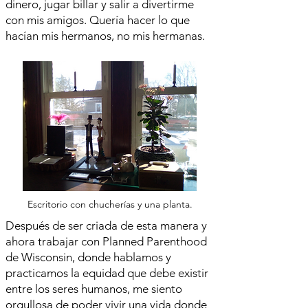
dinero, jugar billar y salir a divertirme
con mis amigos. Quería hacer lo que
hacían mis hermanos, no mis hermanas.
Escritorio con chucherías y una planta.
Después de ser criada de esta manera y
ahora trabajar con Planned Parenthood
de Wisconsin, donde hablamos y
practicamos la equidad que debe existir
entre los seres humanos, me siento
orgullosa de poder vivir una vida donde