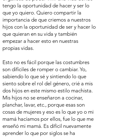
tengo la oportunidad de hacer y ser lo
que yo quiero. Quiero compartir la
importancia de que criemos a nuestros
hijos con la oportunidad de ser y hacer lo
que quieran en su vida y también
empezar a hacer esto en nuestras
propias vidas.
Esto no es fácil porque las costumbres
son difíciles de romper o cambiar. Yo,
sabiendo lo que sé y sintiendo lo que
siento sobre el rol del género, crié a mis
dos hijos en este mismo estilo machista.
Mis hijos no se enseñaron a cocinar,
planchar, lavar, etc., porque esas son
cosas de mujeres y eso es lo que yo o mi
mamá hacíamos por ellos, fue lo que me
enseñó mi mamá. Es difícil nuevamente
aprender lo que por siglos se ha