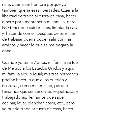
niña, quería ser hombre porque yo
también quería esas libertades. Quería la
libertad de trabajar fuera de casa, hacer
dinero para mantener a mi familia, pero
NO tener que cuidar hijos, limpiar la casa
y hacer de comer. Después de terminar
de trabajar quería poder salir con mis
amigos y hacer lo que se me pegara la
gana.
Cuando yo tenía 7 años, mi familia se fue
de México a los Estados Unidos y aquí,
mi familia siguió igual; mis tres hermanos
podían hacer lo que ellos querían y
nosotras, como mujeres no, porque
teníamos que ser señoritas respetuosas y
trabajadoras. Teníamos que saber
cocinar, lavar, planchar, coser, etc., pero
yo quería trabajar fuera de casa, hacer