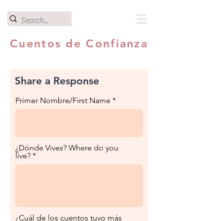
Cuentos de Confianza
Share a Response
Primer Nombre/First Name
¿Dónde Vives? Where do you
live?
¿Cuál de los cuentos tuvo más