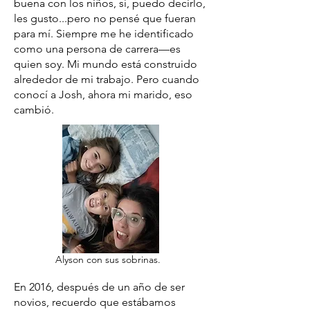
buena con los niños, sí, puedo decirlo,
les gusto...pero no pensé que fueran
para mí. Siempre me he identificado
como una persona de carrera—es
quien soy. Mi mundo está construido
alrededor de mi trabajo. Pero cuando
conocí a Josh, ahora mi marido, eso
cambió.
Alyson con sus sobrinas.
En 2016, después de un año de ser
novios, recuerdo que estábamos