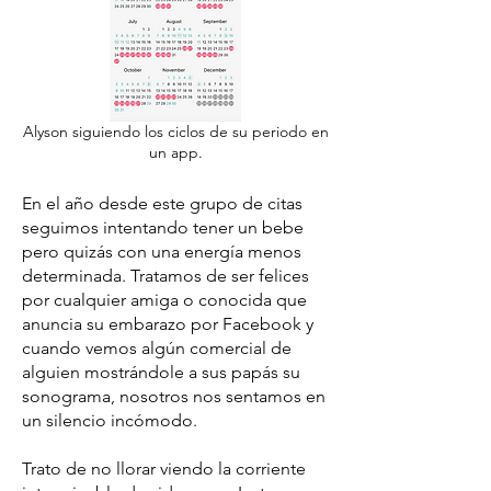
Alyson siguiendo los ciclos de su periodo en
un app.
En el año desde este grupo de citas
seguimos intentando tener un bebe
pero quizás con una energía menos
determinada. Tratamos de ser felices
por cualquier amiga o conocida que
anuncia su embarazo por Facebook y
cuando vemos algún comercial de
alguien mostrándole a sus papás su
sonograma, nosotros nos sentamos en
un silencio incómodo.
Trato de no llorar viendo la corriente