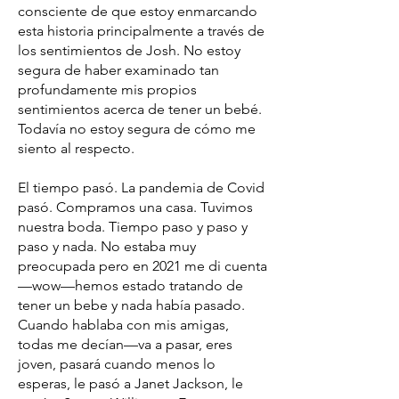
consciente de que estoy enmarcando
esta historia principalmente a través de
los sentimientos de Josh. No estoy
segura de haber examinado tan
profundamente mis propios
sentimientos acerca de tener un bebé.
Todavía no estoy segura de cómo me
siento al respecto.
El tiempo pasó. La pandemia de Covid
pasó. Compramos una casa. Tuvimos
nuestra boda. Tiempo paso y paso y
paso y nada. No estaba muy
preocupada pero en 2021 me di cuenta
—wow—hemos estado tratando de
tener un bebe y nada había pasado.
Cuando hablaba con mis amigas,
todas me decían—va a pasar, eres
joven, pasará cuando menos lo
esperas, le pasó a Janet Jackson, le