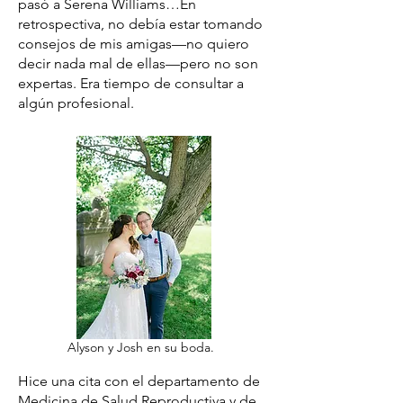
pasó a Serena Williams…En
retrospectiva, no debía estar tomando
consejos de mis amigas—no quiero
decir nada mal de ellas—pero no son
expertas. Era tiempo de consultar a
algún profesional.
Alyson y Josh en su boda.
Hice una cita con el departamento de
Medicina de Salud Reproductiva y de