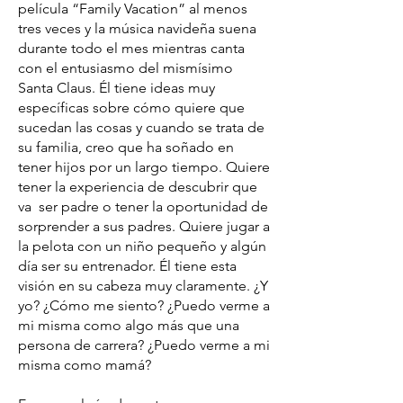
película “Family Vacation” al menos
tres veces y la música navideña suena
durante todo el mes mientras canta
con el entusiasmo del mismísimo
Santa Claus. Él tiene ideas muy
específicas sobre cómo quiere que
sucedan las cosas y cuando se trata de
su familia, creo que ha soñado en
tener hijos por un largo tiempo. Quiere
tener la experiencia de descubrir que
va ser padre o tener la oportunidad de
sorprender a sus padres. Quiere jugar a
la pelota con un niño pequeño y algún
día ser su entrenador. Él tiene esta
visión en su cabeza muy claramente. ¿Y
yo? ¿Cómo me siento? ¿Puedo verme a
mi misma como algo más que una
persona de carrera? ¿Puedo verme a mi
misma como mamá?