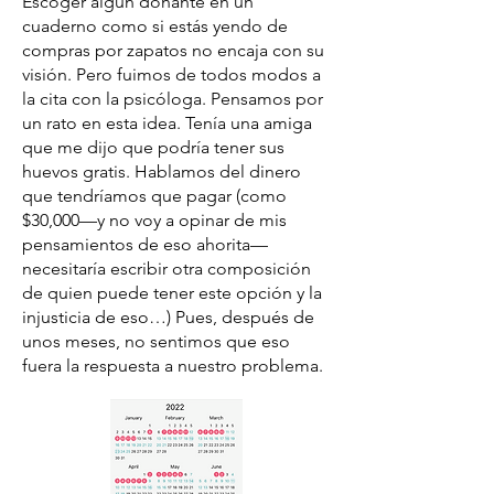
Escoger algún donante en un
cuaderno como si estás yendo de
compras por zapatos no encaja con su
visión. Pero fuimos de todos modos a
la cita con la psicóloga. Pensamos por
un rato en esta idea. Tenía una amiga
que me dijo que podría tener sus
huevos gratis. Hablamos del dinero
que tendríamos que pagar (como
$30,000—y no voy a opinar de mis
pensamientos de eso ahorita—
necesitaría escribir otra composición
de quien puede tener este opción y la
injusticia de eso…) Pues, después de
unos meses, no sentimos que eso
fuera la respuesta a nuestro problema.