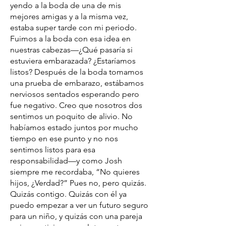
yendo a la boda de una de mis
mejores amigas y a la misma vez,
estaba super tarde con mi periodo.
Fuimos a la boda con esa idea en
nuestras cabezas—¿Qué pasaría si
estuviera embarazada? ¿Estaríamos
listos? Después de la boda tomamos
una prueba de embarazo, estábamos
nerviosos sentados esperando pero
fue negativo. Creo que nosotros dos
sentimos un poquito de alivio. No
habíamos estado juntos por mucho
tiempo en ese punto y no nos
sentimos listos para esa
responsabilidad—y como Josh
siempre me recordaba, “No quieres
hijos, ¿Verdad?” Pues no, pero quizás.
Quizás contigo. Quizás con él ya
puedo empezar a ver un futuro seguro
para un niño, y quizás con una pareja