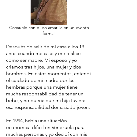
Consuelo con blusa amarilla en un evento
formal.
Después de salir de mi casa a los 19
años cuando me casé y me realicé
como ser madre. Mi esposo y yo
criamos tres hijos, una mujer y dos
hombres. En estos momentos, entendí
el cuidado de mi madre por las
hembras porque una mujer tiene
mucha responsabilidad de tener un
bebe, y no quería que mi hija tuviera
esa responsabilidad demasiado joven.
En 1994, había una situación
económica difícil en Venezuela para
muchas personas y yo decidí con mis