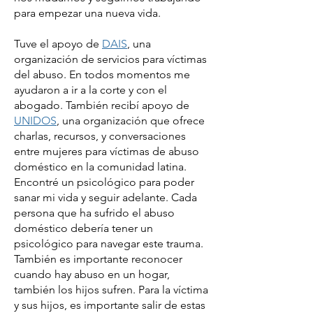
para empezar una nueva vida.
Tuve el apoyo de
DAIS
, una
organización de servicios para víctimas
del abuso. En todos momentos me
ayudaron a ir a la corte y con el
abogado. También recibí apoyo de
UNIDOS
, una organización que ofrece
charlas, recursos, y conversaciones
entre mujeres para víctimas de abuso
doméstico en la comunidad latina.
Encontré un psicológico para poder
sanar mi vida y seguir adelante. Cada
persona que ha sufrido el abuso
doméstico debería tener un
psicológico para navegar este trauma.
También es importante reconocer
cuando hay abuso en un hogar,
también los hijos sufren. Para la víctima
y sus hijos, es importante salir de estas