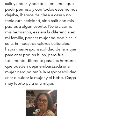
salir y entrar, y nosotras teníamos que
pedir permiso y con todos esos no nos
dejaba, íbamos de clase a casa y no
tenía otra actividad, sino salir con mis
padres a algún evento. No era como
mis hermanos, esa era la diferencia en
mi familia, por ser mujer no podía salir
sola. En nuestros valores culturales,
había más responsabilidad de la mujer
para criar por los hijos, pero fue
totalmente diferente para los hombres
que pueden dejar embarazada una
mujer pero no tenía la responsabilidad
criar o cuidar la mujer y el bebe. Carga
muy fuerte para una mujer.