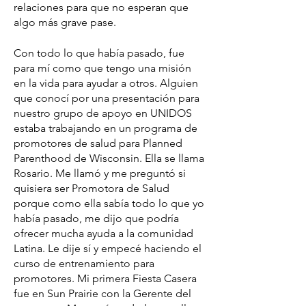
relaciones para que no esperan que
algo más grave pase.
Con todo lo que había pasado, fue
para mí como que tengo una misión
en la vida para ayudar a otros. Alguien
que conocí por una presentación para
nuestro grupo de apoyo en UNIDOS
estaba trabajando en un programa de
promotores de salud para Planned
Parenthood de Wisconsin. Ella se llama
Rosario. Me llamó y me preguntó si
quisiera ser Promotora de Salud
porque como ella sabía todo lo que yo
había pasado, me dijo que podría
ofrecer mucha ayuda a la comunidad
Latina. Le dije sí y empecé haciendo el
curso de entrenamiento para
promotores. Mi primera Fiesta Casera
fue en Sun Prairie con la Gerente del