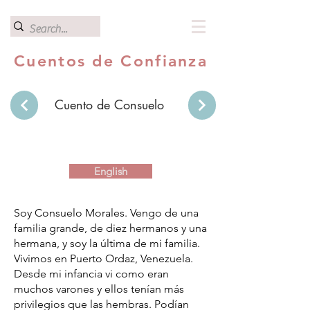
Cuentos de Confianza
Cuento de Consuelo
English
Soy Consuelo Morales. Vengo de una
familia grande, de diez hermanos y una
hermana, y soy la última de mi familia.
Vivimos en Puerto Ordaz, Venezuela.
Desde mi infancia vi como eran
muchos varones y ellos tenían más
privilegios que las hembras. Podían