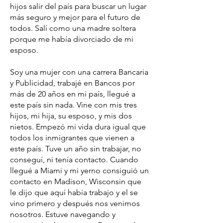
hijos salir del país para buscar un lugar
más seguro y mejor para el futuro de
todos. Salí como una madre soltera
porque me había divorciado de mi
esposo.
Soy una mujer con una carrera Bancaria
y Publicidad, trabajé en Bancos por
más de 20 años en mi país, llegué a
este país sin nada. Vine con mis tres
hijos, mi hija, su esposo, y mis dos
nietos. Empezó mi vida dura igual que
todos los inmigrantes que vienen a
este país. Tuve un año sin trabajar, no
conseguí, ni tenía contacto. Cuando
llegué a Miami y mi yerno consiguió un
contacto en Madison, Wisconsin que
le dijo que aquí había trabajo y el se
vino primero y después nos venimos
nosotros. Estuve navegando y